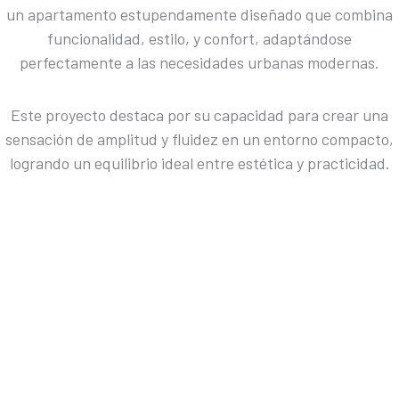
un apartamento estupendamente diseñado que combina
funcionalidad, estilo, y confort, adaptándose
perfectamente a las necesidades urbanas modernas.
Este proyecto destaca por su capacidad para crear una
sensación de amplitud y fluidez en un entorno compacto,
logrando un equilibrio ideal entre estética y practicidad.