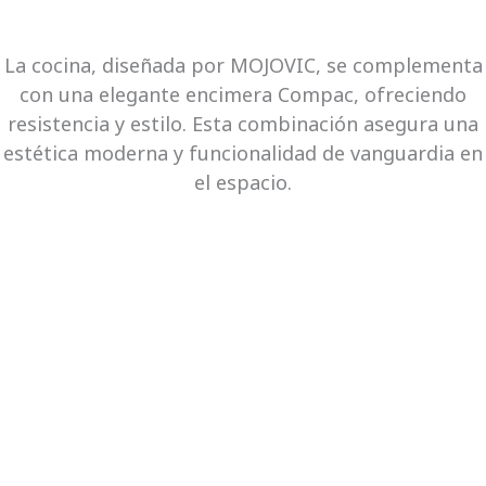
La cocina, diseñada por MOJOVIC, se complementa
con una elegante encimera Compac, ofreciendo
resistencia y estilo. Esta combinación asegura una
estética moderna y funcionalidad de vanguardia en
el espacio.