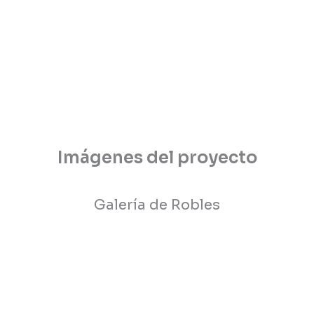
Imágenes del proyecto
Galería de Robles