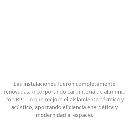
Las instalaciones fueron completamente
renovadas, incorporando carpintería de aluminio
con RPT, lo que mejora el aislamiento térmico y
acústico, aportando eficiencia energética y
modernidad al espacio.