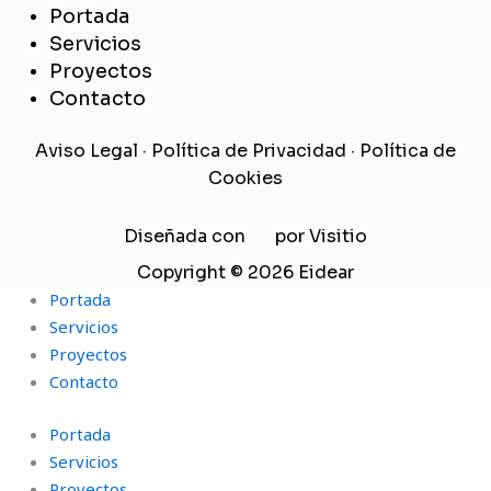
Portada
Servicios
Proyectos
Contacto
Aviso Legal
·
Política de Privacidad
·
Política de
Cookies
Diseñada con
por
Visitio
Copyright © 2026 Eidear
Portada
Servicios
Proyectos
Contacto
Portada
Servicios
Proyectos