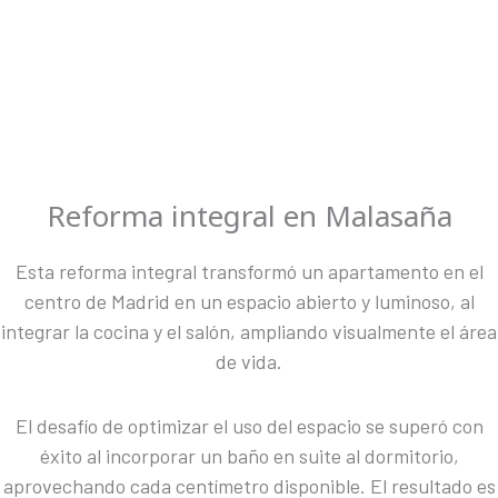
Reforma integral en Malasaña
Esta reforma integral transformó un apartamento en el
centro de Madrid en un espacio abierto y luminoso, al
integrar la cocina y el salón, ampliando visualmente el área
de vida.
El desafío de optimizar el uso del espacio se superó con
éxito al incorporar un baño en suite al dormitorio,
aprovechando cada centímetro disponible. El resultado es