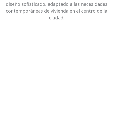
diseño sofisticado, adaptado a las necesidades
contemporáneas de vivienda en el centro de la
ciudad.