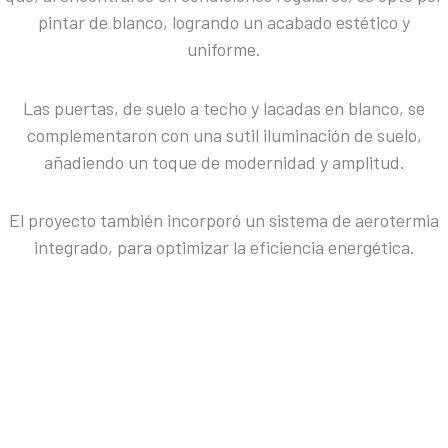
pintar de blanco, logrando un acabado estético y
uniforme.
Las puertas, de suelo a techo y lacadas en blanco, se
complementaron con una sutil iluminación de suelo,
añadiendo un toque de modernidad y amplitud.
El proyecto también incorporó un sistema de aerotermia
integrado, para optimizar la eficiencia energética.