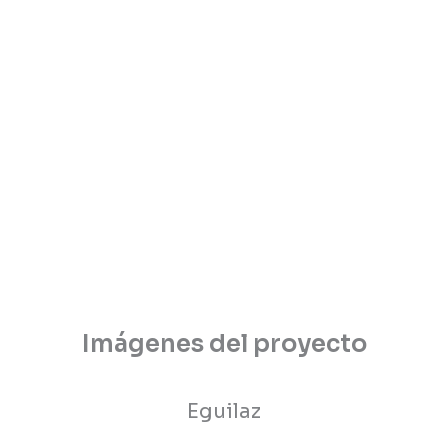
Imágenes del proyecto
Eguilaz