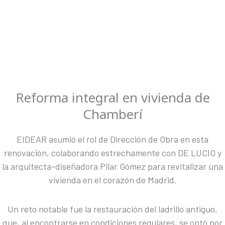
Reforma integral en vivienda de
Chamberí
EIDEAR asumió el rol de Dirección de Obra en esta
renovación, colaborando estrechamente con DE LUCIO y
la arquitecta-diseñadora Pilar Gómez para revitalizar una
vivienda en el corazón de Madrid.
Un reto notable fue la restauración del ladrillo antiguo,
que, al encontrarse en condiciones regulares, se optó por