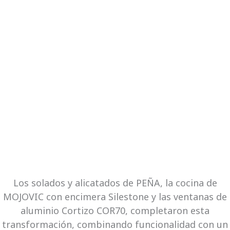
Los solados y alicatados de PEÑA, la cocina de
MOJOVIC con encimera Silestone y las ventanas de
aluminio Cortizo COR70, completaron esta
transformación, combinando funcionalidad con un