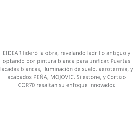
EIDEAR lideró la obra, revelando ladrillo antiguo y
optando por pintura blanca para unificar. Puertas
lacadas blancas, iluminación de suelo, aerotermia, y
acabados PEÑA, MOJOVIC, Silestone, y Cortizo
COR70 resaltan su enfoque innovador.